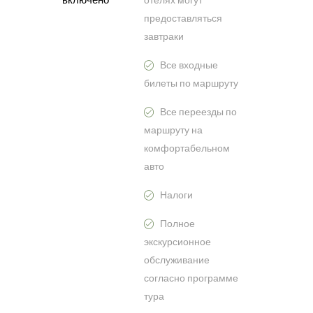
предоставляться
завтраки
Все входные
билеты по маршруту
Все переезды по
маршруту на
комфортабельном
авто
Налоги
Полное
экскурсионное
обслуживание
согласно программе
тура