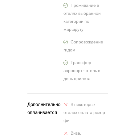
Проживание в
отелях выбранной
категории по
маршруту
Сопровождение
гидом
Трансфер
аэропорт - отель в
день прилета
Дополнительно
В некоторых
оплачивается
отелях оплата резорт
фи
Виза,