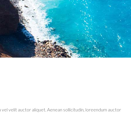
 vel velit auctor aliquet. Aenean sollicitudin, loreendum auctor