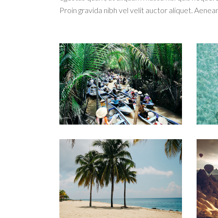
Proin gravida nibh vel velit auctor aliquet. Aenean