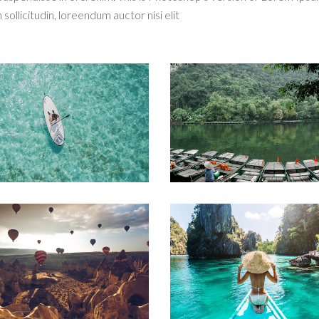
 sollicitudin, loreendum auctor nisi elit