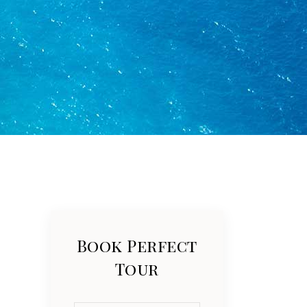
Book Perfect
Tour